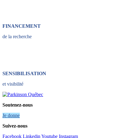
FINANCEMENT
de la recherche
SENSIBILISATION
et visibilité
Soutenez-nous
Je donne
Suivez-nous
Facebook
Linkedin
Youtube
Instagram