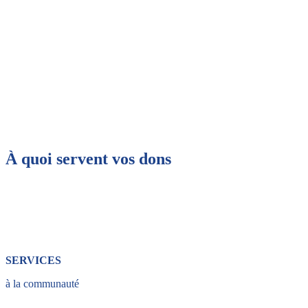
À quoi servent vos dons
SERVICES
à la communauté