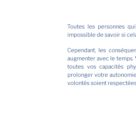
Toutes les personnes qui
impossible de savoir si cel
Cependant, les conséque
augmenter avec le temps. 
toutes vos capacités phys
prolonger votre autonomie 
volontés soient respectées