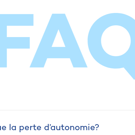
e la perte d’autonomie?