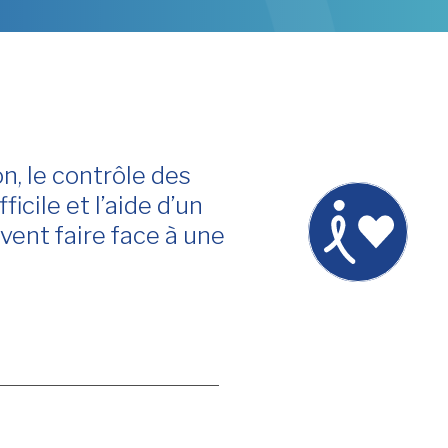
n, le contrôle des
cile et l’aide d’un
vent faire face à une