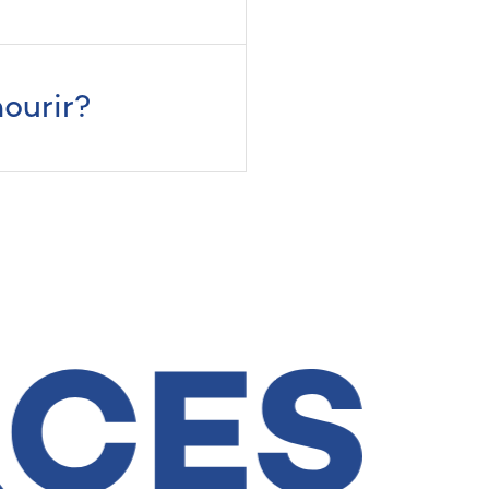
ourir?