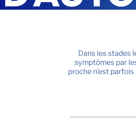
Dans les stades l
symptômes par les 
proche n’est parfois