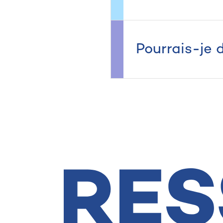
Pourrais-je