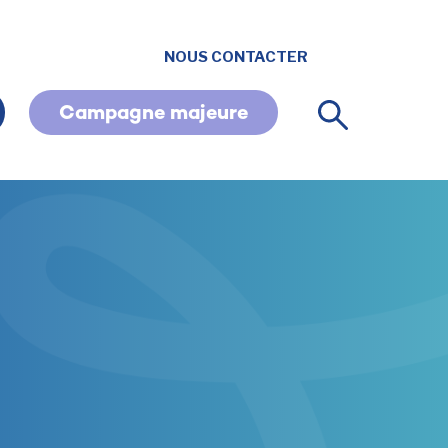
NOUS CONTACTER
Campagne majeure