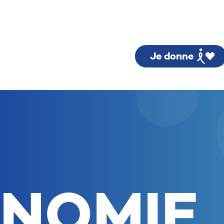
Je donne
ONOMIE