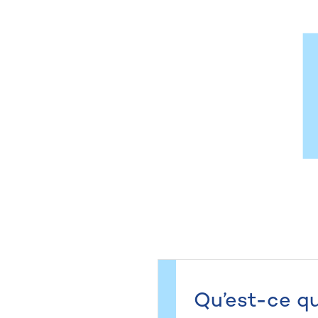
Qu’est-ce qu