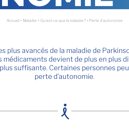
Accueil
>
Maladie
>
Qu’est-ce que la maladie?
>
Perte d’autonomie
es plus avancés de la maladie de Parkinso
médicaments devient de plus en plus diffi
 plus suffisante. Certaines personnes peu
perte d’autonomie.