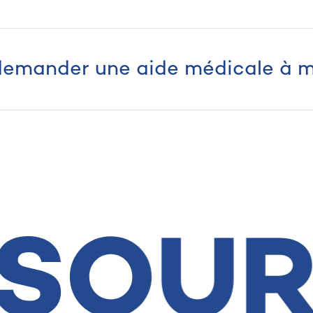
 demander une aide médicale à m