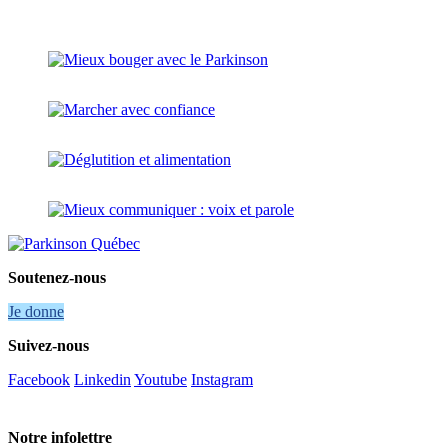
Soutenez-nous
Je donne
Suivez-nous
Facebook
Linkedin
Youtube
Instagram
Notre infolettre