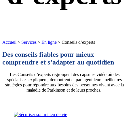
Accueil
>
Services
>
En ligne
>
Conseils d’experts
Des conseils fiables pour mieux
comprendre et s’adapter au quotidien
Les Conseils d’experts regroupent des capsules vidéo où des
spécialistes expliquent, démontrent et partagent leurs meilleures
stratégies pour répondre aux besoins des personnes vivant avec la
maladie de Parkinson et de leurs proches.