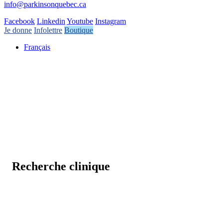
info@parkinsonquebec.ca
Facebook
Linkedin
Youtube
Instagram
Je donne
Infolettre
Boutique
Français
Recherche clinique