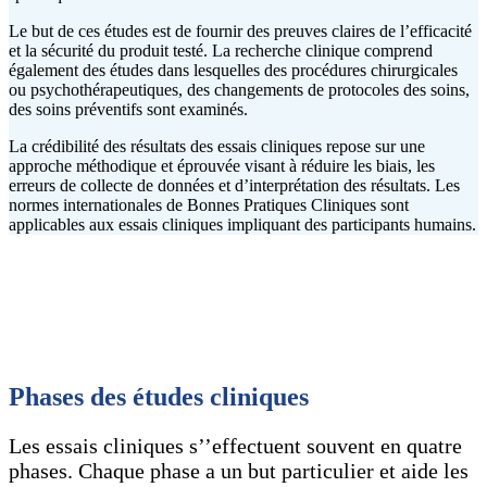
Le but de ces études est de fournir des preuves claires de l’efficacité
et la sécurité du produit testé. La recherche clinique comprend
également des études dans lesquelles des procédures chirurgicales
ou psychothérapeutiques, des changements de protocoles des soins,
des soins préventifs sont examinés.
La crédibilité des résultats des essais cliniques repose sur une
approche méthodique et éprouvée visant à réduire les biais, les
erreurs de collecte de données et d’interprétation des résultats. Les
normes internationales de Bonnes Pratiques Cliniques sont
applicables aux essais cliniques impliquant des participants humains.
Phases des études cliniques
Les essais cliniques s’’effectuent souvent en quatre
phases. Chaque phase a un but particulier et aide les