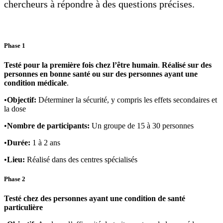
chercheurs à répondre à des questions précises.
Phase 1
Testé pour la première fois chez l’être humain
.
Réalisé sur des
personnes en bonne santé ou sur des personnes ayant une
condition médicale
.
•
Objectif:
Déterminer la sécurité, y compris les effets secondaires et
la dose
•
Nombre de participants:
Un groupe de 15 à 30 personnes
•
Durée:
1 à 2 ans
•
Lieu:
Réalisé dans des centres spécialisés
Phase 2
Testé chez des personnes ayant une condition de santé
particulière