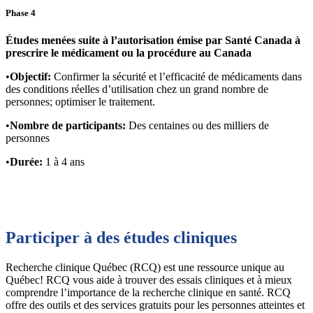
Phase 4
Études menées suite à l’autorisation émise par Santé Canada à
prescrire le médicament ou la procédure au Canada
•
Objectif:
Confirmer la sécurité et l’efficacité de médicaments dans
des conditions réelles d’utilisation chez un grand nombre de
personnes; optimiser le traitement.
•
Nombre de participants:
Des centaines ou des milliers de
personnes
•
Durée:
1 à 4 ans
Participer à des études cliniques
Recherche clinique Québec (RCQ) est une ressource unique au
Québec! RCQ vous aide à trouver des essais cliniques et à mieux
comprendre l’importance de la recherche clinique en santé. RCQ
offre des outils et des services gratuits pour les personnes atteintes et