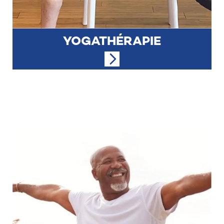
YOGATHÉRAPIE