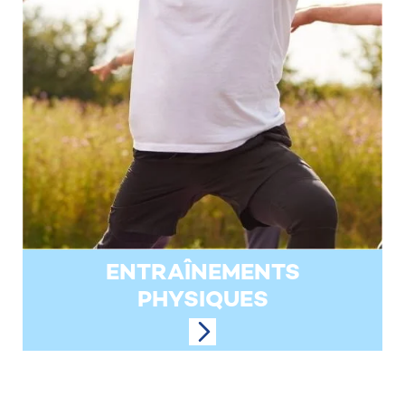
ENTRAÎNEMENTS
PHYSIQUES