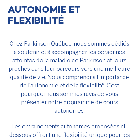
AUTONOMIE ET
FLEXIBILITÉ
Chez Parkinson Québec, nous sommes dédiés
à soutenir et à accompagner les personnes
atteintes de la maladie de Parkinson et leurs
proches dans leur parcours vers une meilleure
qualité de vie. Nous comprenons l’importance
de l’autonomie et de la flexibilité. C’est
pourquoi nous sommes ravis de vous
présenter notre programme de cours
autonomes.
Les entrainements autonomes proposées ci-
dessous offrent une flexibilité unique pour les