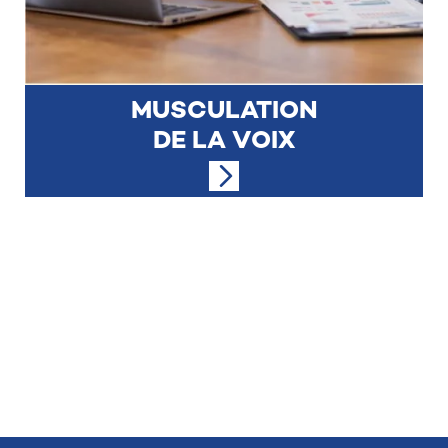
MUSCULATION
DE LA VOIX