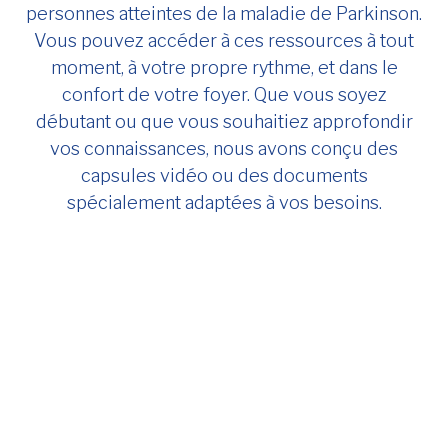
personnes atteintes de la maladie de Parkinson.
Vous pouvez accéder à ces ressources à tout
moment, à votre propre rythme, et dans le
confort de votre foyer. Que vous soyez
débutant ou que vous souhaitiez approfondir
vos connaissances, nous avons conçu des
capsules vidéo ou des documents
spécialement adaptées à vos besoins.