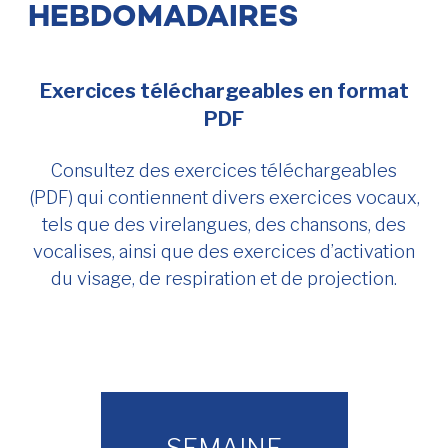
HEBDOMADAIRES
Exercices téléchargeables en format
PDF
Consultez des exercices téléchargeables
(PDF) qui contiennent divers exercices vocaux,
tels que des virelangues, des chansons, des
vocalises, ainsi que des exercices d’activation
du visage, de respiration et de projection.
SEMAINE