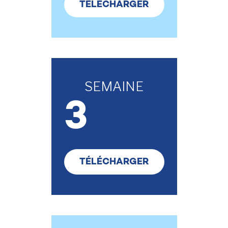
TÉLÉCHARGER
SEMAINE
3
TÉLÉCHARGER