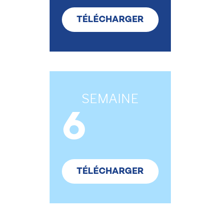
TÉLÉCHARGER
SEMAINE
6
TÉLÉCHARGER