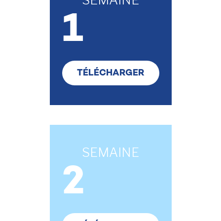
1
TÉLÉCHARGER
SEMAINE
2