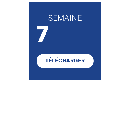
SEMAINE
7
TÉLÉCHARGER