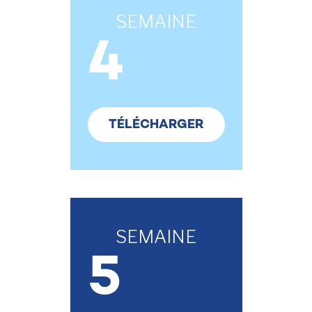
SEMAINE
4
TÉLÉCHARGER
SEMAINE
5