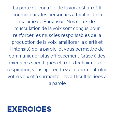
La perte de contrôle de la voix est un défi
courant chez les personnes atteintes de la
maladie de Parkinson. Nos cours de
musculation de la voix sont conçus pour
renforcer les muscles responsables de la
production de la voix, améliorer la clarté et
l’intensité de la parole, et vous permettre de
communiquer plus efficacement. Grâce à des
exercices spécifiques et à des techniques de
respiration, vous apprendrez à mieux contrôler
votre voix et à surmonter les difficultés liées à
la parole.
EXERCICES