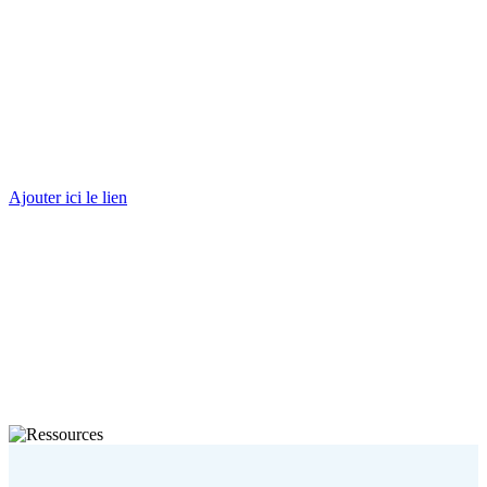
Transports adaptés
Ajouter ici le lien