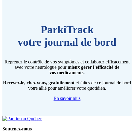
ParkiTrack
votre journal de bord
Reprenez le contrôle de vos symptômes et collaborez efficacement
avec votre neurologue pour
mieux gérer l’efficacité de
vos médicaments.
Recevez-le, chez vous, gratuitement
et faites de ce journal de bord
votre allié pour améliorer votre quotidien.
En savoir plus
Soutenez-nous