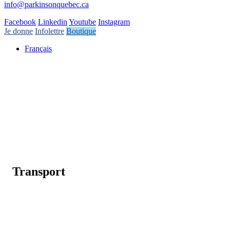
info@parkinsonquebec.ca
Facebook
Linkedin
Youtube
Instagram
Je donne
Infolettre
Boutique
Français
Transport