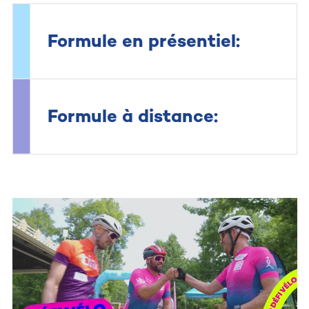
Formule en présentiel:
Formule à distance: