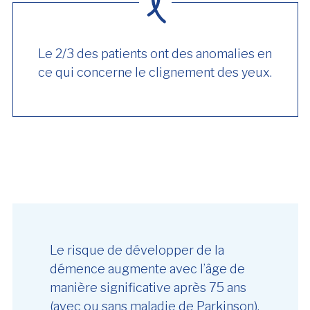
Le 2/3 des patients ont des anomalies en
ce qui concerne le clignement des yeux.
Le risque de développer de la
démence augmente avec l’âge de
manière significative après 75 ans
(avec ou sans maladie de Parkinson).