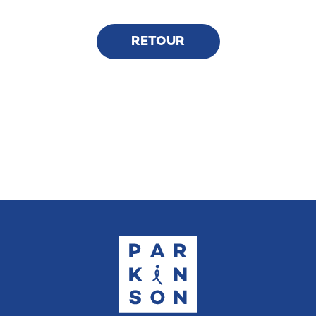
RETOUR