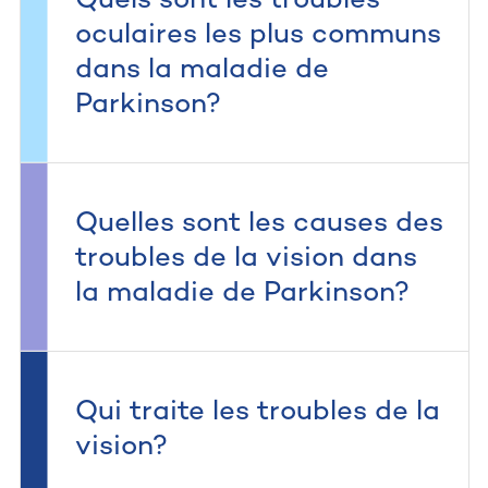
Quels sont les troubles
oculaires les plus communs
dans la maladie de
Parkinson?
Quelles sont les causes des
troubles de la vision dans
la maladie de Parkinson?
Qui traite les troubles de la
vision?