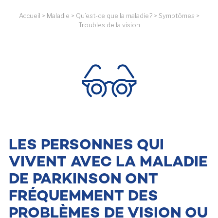
Accueil
>
Maladie
>
Qu’est-ce que la maladie?
>
Symptômes
>
Troubles de la vision
LES PERSONNES QUI
VIVENT AVEC LA MALADIE
DE PARKINSON ONT
FRÉQUEMMENT DES
PROBLÈMES DE VISION OU