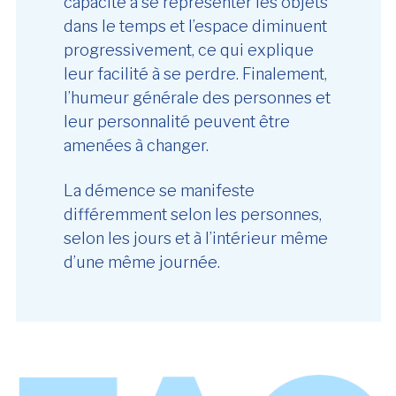
capacité à se représenter les objets
dans le temps et l’espace diminuent
progressivement, ce qui explique
leur facilité à se perdre. Finalement,
l’humeur générale des personnes et
leur personnalité peuvent être
amenées à changer.
La démence se manifeste
différemment selon les personnes,
selon les jours et à l’intérieur même
d’une même journée.