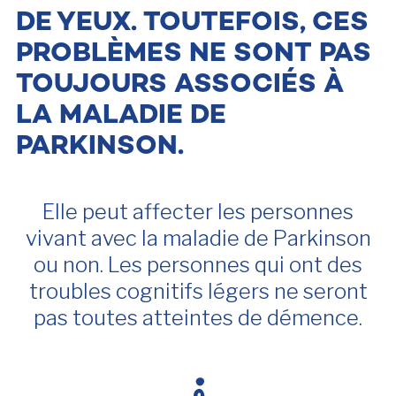
DE YEUX. TOUTEFOIS, CES
PROBLÈMES NE SONT PAS
TOUJOURS ASSOCIÉS À
LA MALADIE DE
PARKINSON.
Elle peut affecter les personnes
vivant avec la maladie de Parkinson
ou non. Les personnes qui ont des
troubles cognitifs légers ne seront
pas toutes atteintes de démence.