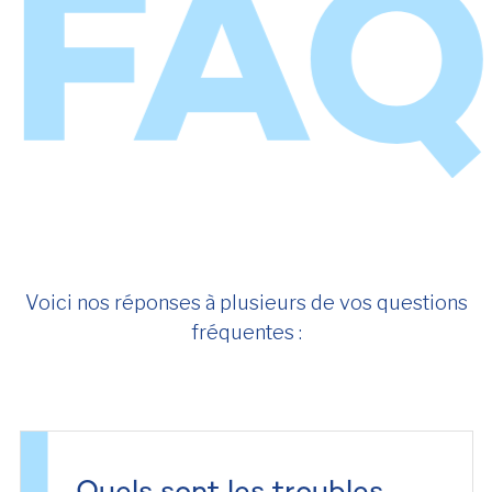
Voici nos réponses à plusieurs de vos questions
fréquentes :