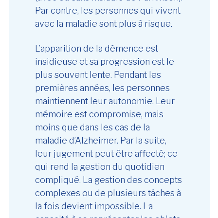
Par contre, les personnes qui vivent
avec la maladie sont plus à risque.
L’apparition de la démence est
insidieuse et sa progression est le
plus souvent lente. Pendant les
premières années, les personnes
maintiennent leur autonomie. Leur
mémoire est compromise, mais
moins que dans les cas de la
maladie d’Alzheimer. Par la suite,
leur jugement peut être affecté; ce
qui rend la gestion du quotidien
compliqué. La gestion des concepts
complexes ou de plusieurs tâches à
la fois devient impossible. La