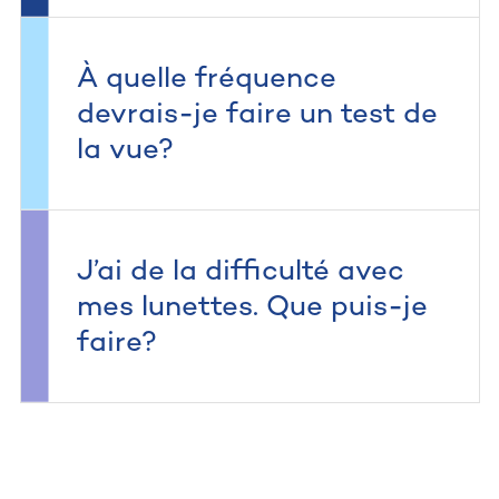
À quelle fréquence
devrais-je faire un test de
la vue?
J’ai de la difficulté avec
mes lunettes. Que puis-je
faire?