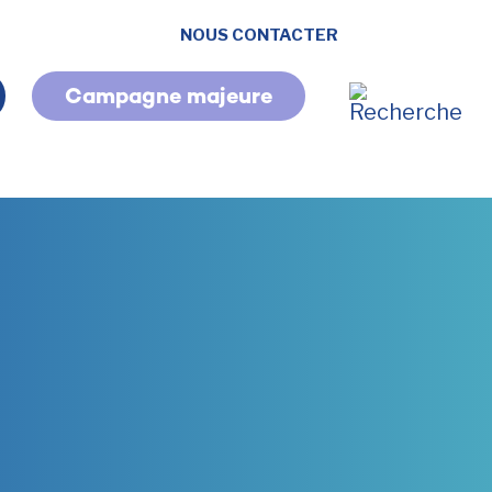
NOUS CONTACTER
Campagne majeure