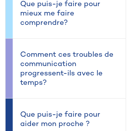
Que puis-je faire pour
mieux me faire
comprendre?
Comment ces troubles de
communication
progressent-ils avec le
temps?
Que puis-je faire pour
aider mon proche ?