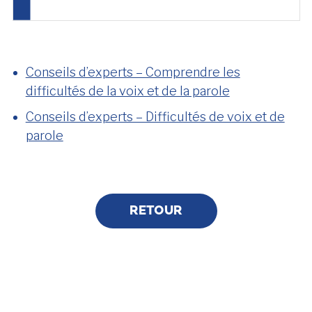
Conseils d’experts – Comprendre les
difficultés de la voix et de la parole
Conseils d’experts – Difficultés de voix et de
parole
RETOUR