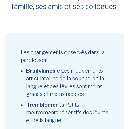
famille, ses amis et ses collègues.
Les changements observés dans la
parole sont:
Bradykinésie
Les mouvements
articulatoires de la bouche, de la
langue et des lèvres sont moins
grands et moins rapides;
Tremblements
Petits
mouvements répétitifs des lèvres
et de la langue;