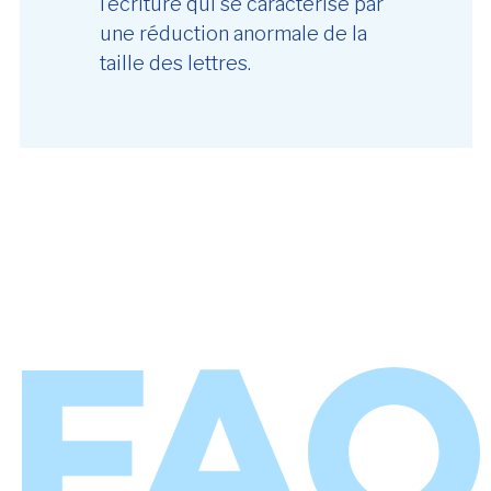
l’écriture qui se caractérise par
une réduction anormale de la
taille des lettres.