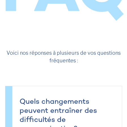
Voici nos réponses à plusieurs de vos questions
fréquentes :
Quels changements
peuvent entraîner des
difficultés de