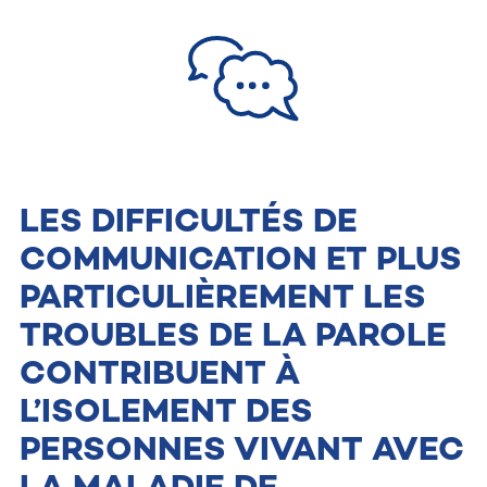
LES DIFFICULTÉS DE
COMMUNICATION ET PLUS
PARTICULIÈREMENT LES
TROUBLES DE LA PAROLE
CONTRIBUENT À
L’ISOLEMENT DES
PERSONNES VIVANT AVEC