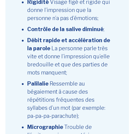
Rigidité
Visage figé et rigide qui
donne l’impression que la
personne n’a pas d’émotions;
Contrôle de la salive diminué
;
Débit rapide et accélération de
la parole
La personne parle très
vite et donne l’impression qu’elle
bredouille et que des parties de
mots manquent;
Palilalie
Ressemble au
bégaiement à cause des
répétitions fréquentes des
syllabes d’un mot (par exemple:
pa-pa-pa-parachute);
Micrographie
Trouble de