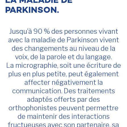
LA MALADIE DE
PARKINSON.
Jusqu’à 90 % des personnes vivant
avec la maladie de Parkinson vivent
des changements au niveau de la
voix, de la parole et du langage.
La micrographie, soit une écriture de
plus en plus petite, peut également
affecter négativement la
communication. Des traitements
adaptés offerts par des
orthophonistes peuvent permettre
de maintenir des interactions
fructueuses avec son partenaire, sa