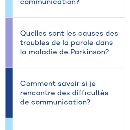
communication?
Quelles sont les causes des
troubles de la parole dans
la maladie de Parkinson?
Comment savoir si je
rencontre des difficultés
de communication?