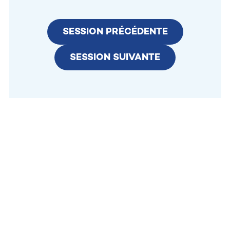
SESSION PRÉCÉDENTE
SESSION SUIVANTE