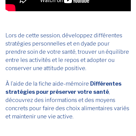
Lors de cette session, développez différentes
stratégies personnelles et en dyade pour
prendre soin de votre santé, trouver un équilibre
entre les activités et le repos et adopter ou
conserver une attitude positive.
À l’aide de la fiche aide-mémoire
Différentes
stratégies pour préserver votre santé
,
découvrez des informations et des moyens
concrets pour faire des choix alimentaires variés
et maintenir une vie active.