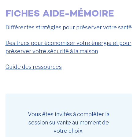
FICHES AIDE-MÉMOIRE
Différentes stratégies pour préserver votre santé
Des trucs pour économiser votre énergie et pour
préserver votre sécurité à la maison
Guide des ressources
Vous êtes invités à compléter la
session suivante au moment de
votre choix.