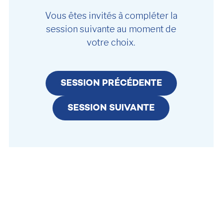
Vous êtes invités à compléter la
session suivante au moment de
votre choix.
SESSION PRÉCÉDENTE
SESSION SUIVANTE