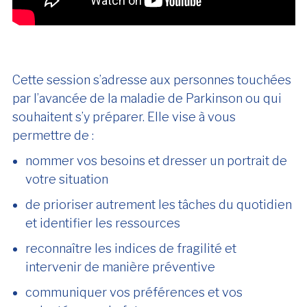
Cette session s’adresse aux personnes touchées
par l’avancée de la maladie de Parkinson ou qui
souhaitent s’y préparer. Elle vise à vous
permettre de :
nommer vos besoins et dresser un portrait de
votre situation
de prioriser autrement les tâches du quotidien
et identifier les ressources
reconnaître les indices de fragilité et
intervenir de manière préventive
communiquer vos préférences et vos